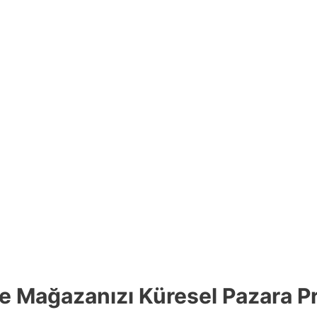
le Mağazanızı Küresel Pazara P