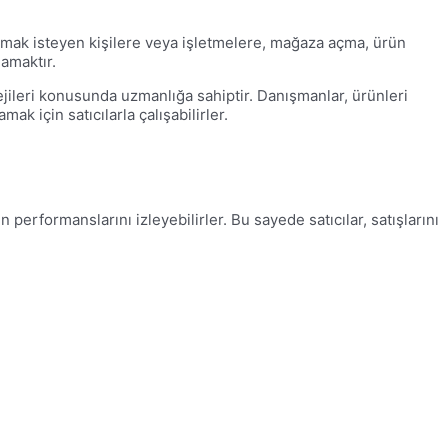
yapmak isteyen kişilere veya işletmelere, mağaza açma, ürün
amaktır.
tejileri konusunda uzmanlığa sahiptir. Danışmanlar, ürünleri
 için satıcılarla çalışabilirler.
 performanslarını izleyebilirler. Bu sayede satıcılar, satışlarını